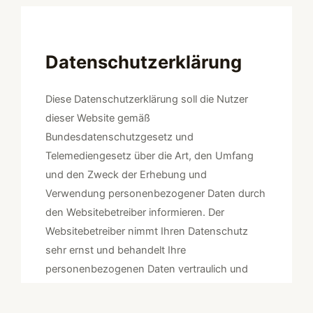
Datenschutzerklärung
Diese Datenschutzerklärung soll die Nutzer
dieser Website gemäß
Bundesdatenschutzgesetz und
Telemediengesetz über die Art, den Umfang
und den Zweck der Erhebung und
Verwendung personenbezogener Daten durch
den Websitebetreiber informieren. Der
Websitebetreiber nimmt Ihren Datenschutz
sehr ernst und behandelt Ihre
personenbezogenen Daten vertraulich und
entsprechend der gesetzlichen Vorschriften.
Bedenken Sie, dass die Datenübertragung im