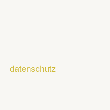
datenschutz